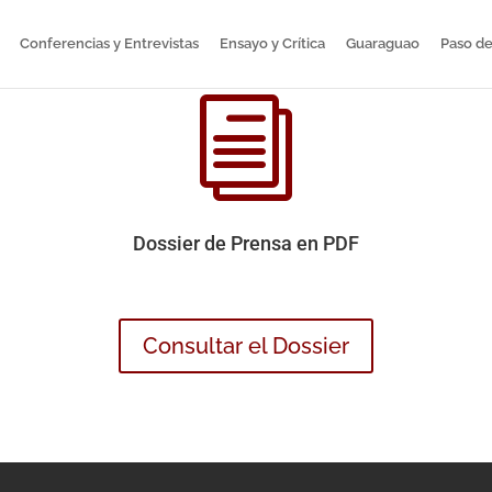
Conferencias y Entrevistas
Ensayo y Crítica
Guaraguao
Paso de
i
Dossier de Prensa en PDF
Consultar el Dossier