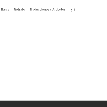
 Barca
Retrato
Traducciones y Artículos