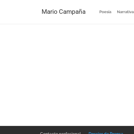
Mario Campaña
Poesía
Narrativa