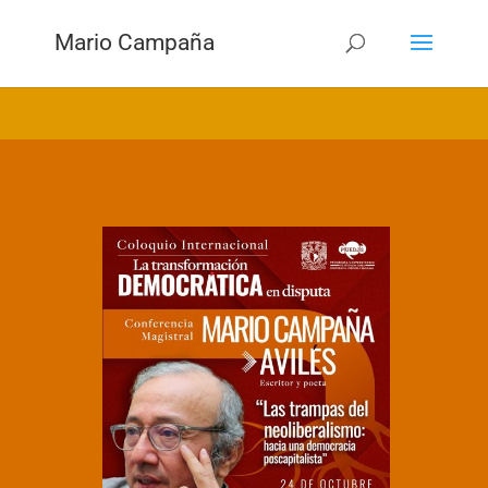
Mario Campaña