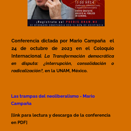
Conferencia dictada por Mario Campaña
el
24 de octubre de 2023
en el Coloquio
Internacional
L
a Transformación democrática
en disputa:
¿interrupción, consolidación o
radicalización?,
en la UNAM, México.
Las trampas del neoliberalismo - Mario
Campaña
[link para lectura y descarga de la conferencia
en PDF]