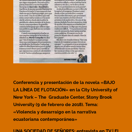
Conferencia y presentación de la novela «BAJO
LA LÍNEA DE FLOTACIÓN» en la City University of
New York – The Graduate Center, Stony Brook
University (9 de febrero de 2018). Tema:
«Violencia y desarraigo en la narrativa
ecuatoriana contemporánea»
UNA SOCIEDAD DE SEÑORES: entrevista en TV | El