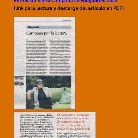
Entrevista Mario Campaña
La Vanguardia
2022
[link para lectura y descarga del artículo en PDF]