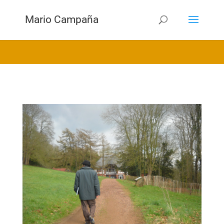
Mario Campaña