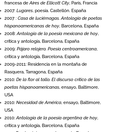
francesa de
Aires de Ellicott City
, París, Francia
2007:
Lugares
, poesía. Castellón. España
2007 :
Casa de luciérnagas. Antología de poetas
hispanoamericanas de hoy
, Barcelona, España
2008:
Antología de la poesía mexicana de hoy
,
crítica y antología, Barcelona, España
2009:
Pájaro relojero. Poesía centroamericana
,
crítica y antología, Barcelona, España
2009-2011: Residencia en la montaña de
Rasquera, Tarragona, España
2010:
De la flor al tallo. El discurso crítico de las
poetas hispanoamericanas
, ensayo, Baltimore,
USA
2010:
Necesidad de América
, ensayo, Baltimore,
USA
2010:
Antología de la poesía argentina de hoy
,
crítica y antología, Barcelona, España