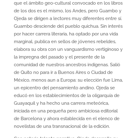
que el ámbito geo-cultural convocado en los libros
de los dos es el mismo, los Andes, pero Guambo y
Ojeda se dirigen a lectores muy diferentes entre sí.
Guambo desciende del pueblo quichua. Sin interés
por hacer carrera literaria, ha optado por una vida
marginal, publica en sellos de jóvenes rebeldes,
elabora su obra con un vanguardismo vertiginoso y
la impregna del pasado y el presente de la
comunidad de nuestros ancestros indígenas. Salió
de Quito no para ir a Buenos Aires o Ciudad de
México, menos aun a Europa: su elección fue Lima,
un epicentro del pensamiento andino. Ojeda se
educó en los establecimientos de la oligarquía de
Guayaquil y ha hecho una carrera meteórica,
iniciada en una pequeña pero ambiciosa editorial
de Barcelona y ahora establecida en el elenco de
novelistas de una transnacional de la edición.