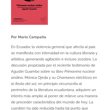
Por Mario Campaña
En Ecuador, la violencia general que afecta al país
se manifiesta con intensidad en la cultura literaria y
artística, generando agitación e incluso zozobra. La
discusión propiciada por el reciente testimonio de
Agustín Guambo sobre su libro
Primavera nuclear
andina
, Mónica Ojeda y su
Chamanes eléctricos en
la fiesta del sol
, en principio circunscrita al
perímetro de la literatura ecuatoriana, adquiere un
interés más amplio al poner de relieve una manera
de proceder característica del mundo de hoy. La
cuestión ha sido reducida hasta tal punto que