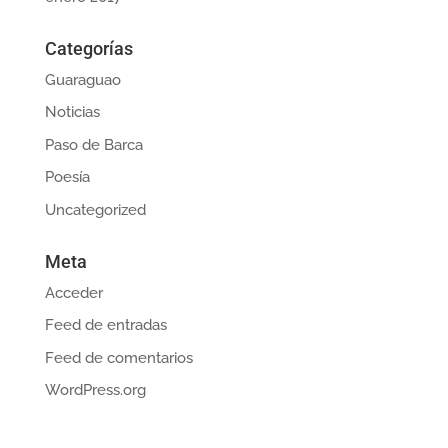
Categorías
Guaraguao
Noticias
Paso de Barca
Poesía
Uncategorized
Meta
Acceder
Feed de entradas
Feed de comentarios
WordPress.org