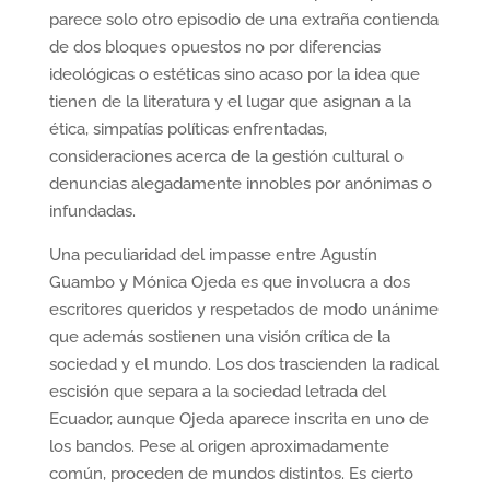
parece solo otro episodio de una extraña contienda
de dos bloques opuestos no por diferencias
ideológicas o estéticas sino acaso por la idea que
tienen de la literatura y el lugar que asignan a la
ética, simpatías políticas enfrentadas,
consideraciones acerca de la gestión cultural o
denuncias alegadamente innobles por anónimas o
infundadas.
Una peculiaridad del impasse entre Agustín
Guambo y Mónica Ojeda es que involucra a dos
escritores queridos y respetados de modo unánime
que además sostienen una visión crítica de la
sociedad y el mundo. Los dos trascienden la radical
escisión que separa a la sociedad letrada del
Ecuador, aunque Ojeda aparece inscrita en uno de
los bandos. Pese al origen aproximadamente
común, proceden de mundos distintos. Es cierto