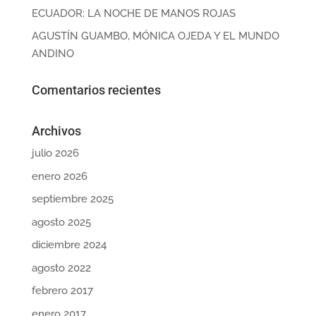
ECUADOR: LA NOCHE DE MANOS ROJAS
AGUSTÍN GUAMBO, MÓNICA OJEDA Y EL MUNDO
ANDINO
Comentarios recientes
Archivos
julio 2026
enero 2026
septiembre 2025
agosto 2025
diciembre 2024
agosto 2022
febrero 2017
enero 2017