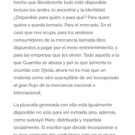
hecho que literalmente todo esté disponible,
incluso los andes, lo ancestral y la identidad.
¿Disponible para quién o para qué? Para quien
quiera o pueda tomarlo. Para el mercado. En el
caso que nos ocupa, para los ansiosos
consumidores de la mercancía llamada libro,
dispuestos a pagar por el mero entretenimiento, y
para las empresas que les sirven. Todo aquello a lo
que Guambo se abraza y por lo que lamenta lo
ocurrido con Ojeda, ahora no es más que un
material como otro susceptible de ser incorporado
al gran flujo de la mercancía nacional o
internacional.
La plusvalía generada con ello está igualmente
disponible no solo para ser extraída sino, además,
como subrayó Marx, distribuida y repartida
socialmente. El escritor que decide incorporarse a