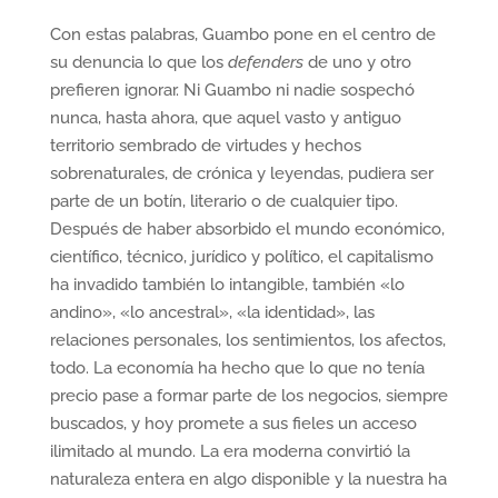
Con estas palabras, Guambo pone en el centro de
su denuncia lo que los
defenders
de uno y otro
prefieren ignorar. Ni Guambo ni nadie sospechó
nunca, hasta ahora, que aquel vasto y antiguo
territorio sembrado de virtudes y hechos
sobrenaturales, de crónica y leyendas, pudiera ser
parte de un botín, literario o de cualquier tipo.
Después de haber absorbido el mundo económico,
científico, técnico, jurídico y político, el capitalismo
ha invadido también lo intangible, también «lo
andino», «lo ancestral», «la identidad», las
relaciones personales, los sentimientos, los afectos,
todo. La economía ha hecho que lo que no tenía
precio pase a formar parte de los negocios, siempre
buscados, y hoy promete a sus fieles un acceso
ilimitado al mundo. La era moderna convirtió la
naturaleza entera en algo disponible y la nuestra ha