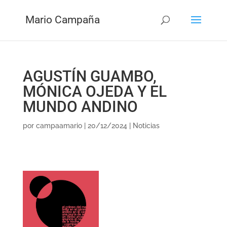
Mario Campaña
AGUSTÍN GUAMBO,
MÓNICA OJEDA Y EL
MUNDO ANDINO
por
campaamario
|
20/12/2024
|
Noticias