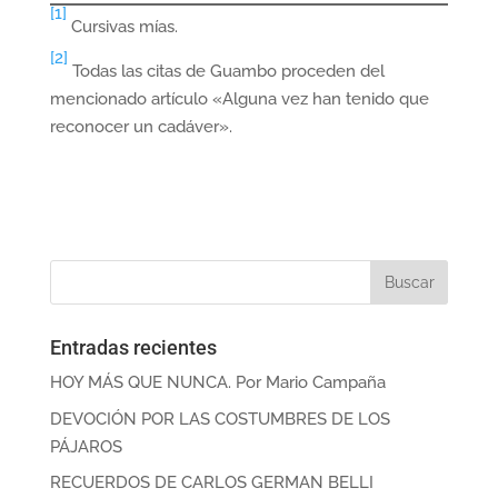
[1]
Cursivas mías.
[2]
Todas las citas de Guambo proceden del
mencionado artículo «Alguna vez han tenido que
reconocer un cadáver».
Entradas recientes
HOY MÁS QUE NUNCA. Por Mario Campaña
DEVOCIÓN POR LAS COSTUMBRES DE LOS
PÁJAROS
RECUERDOS DE CARLOS GERMAN BELLI