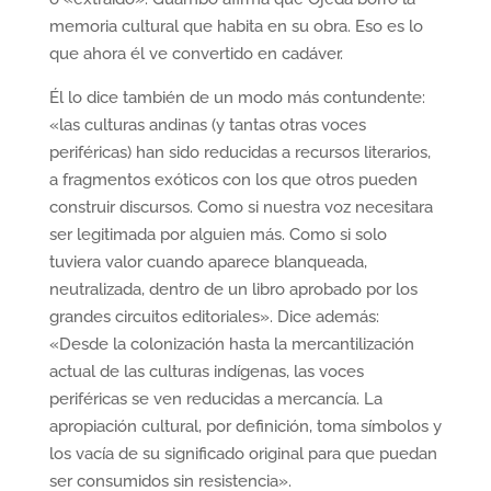
memoria cultural que habita en su obra. Eso es lo
que ahora él ve convertido en cadáver.
Él lo dice también de un modo más contundente:
«las culturas andinas (y tantas otras voces
periféricas) han sido reducidas a recursos literarios,
a fragmentos exóticos con los que otros pueden
construir discursos. Como si nuestra voz necesitara
ser legitimada por alguien más. Como si solo
tuviera valor cuando aparece blanqueada,
neutralizada, dentro de un libro aprobado por los
grandes circuitos editoriales». Dice además:
«Desde la colonización hasta la mercantilización
actual de las culturas indígenas, las voces
periféricas se ven reducidas a mercancía. La
apropiación cultural, por definición, toma símbolos y
los vacía de su significado original para que puedan
ser consumidos sin resistencia».