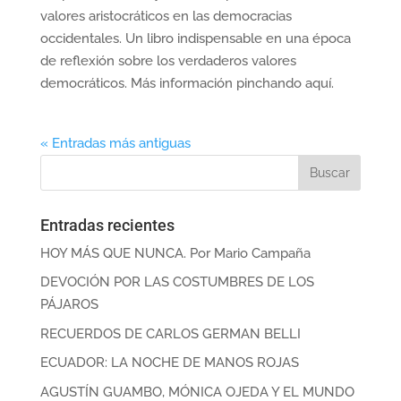
valores aristocráticos en las democracias
occidentales. Un libro indispensable en una época
de reflexión sobre los verdaderos valores
democráticos. Más información pinchando aquí.
« Entradas más antiguas
Entradas recientes
HOY MÁS QUE NUNCA. Por Mario Campaña
DEVOCIÓN POR LAS COSTUMBRES DE LOS
PÁJAROS
RECUERDOS DE CARLOS GERMAN BELLI
ECUADOR: LA NOCHE DE MANOS ROJAS
AGUSTÍN GUAMBO, MÓNICA OJEDA Y EL MUNDO