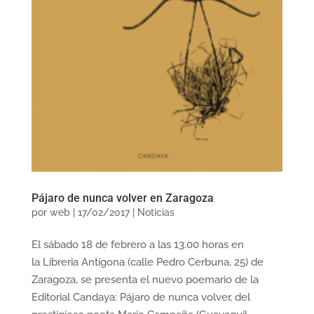
Pájaro de nunca volver en Zaragoza
por
web
|
17/02/2017
|
Noticias
El sábado 18 de febrero a las 13.00 horas en
la Libreria Antígona (calle Pedro Cerbuna, 25) de
Zaragoza, se presenta el nuevo poemario de la
Editorial Candaya: Pájaro de nunca volver, del