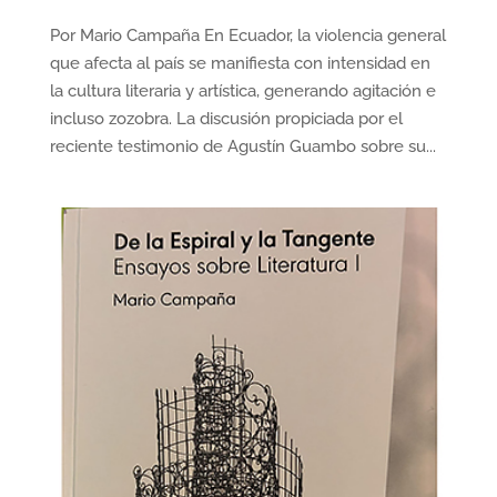
Por Mario Campaña En Ecuador, la violencia general
que afecta al país se manifiesta con intensidad en
la cultura literaria y artística, generando agitación e
incluso zozobra. La discusión propiciada por el
reciente testimonio de Agustín Guambo sobre su...