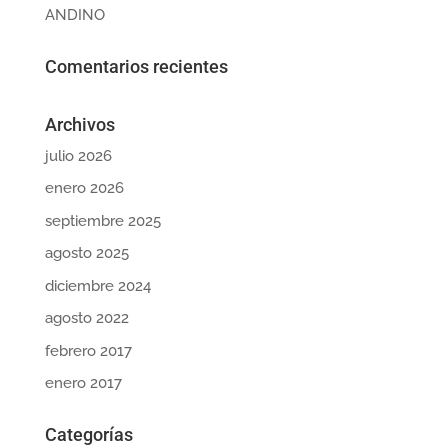
ANDINO
Comentarios recientes
Archivos
julio 2026
enero 2026
septiembre 2025
agosto 2025
diciembre 2024
agosto 2022
febrero 2017
enero 2017
Categorías