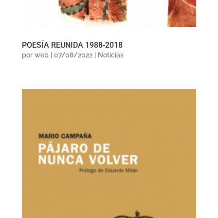
POESÍA REUNIDA 1988-2018
por
web
|
07/08/2022
|
Noticias