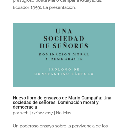
prestigioso poeta Mario Campaña (Guayaquil,
Ecuador, 1959). La presentación...
Nuevo libro de ensayos de Mario Campaña: Una
sociedad de señores. Dominación moral y
democracia
por
web
|
17/02/2017
|
Noticias
Un poderoso ensayo sobre la pervivencia de los