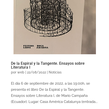
De la Espiral y la Tangente. Ensayos sobre
Literatura I
por
web
|
22/08/2022
|
Noticias
El día 6 de septiembre de 2022, a las 19:00h, se
presenta el libro De la Espiral y la Tangente.
Ensayos sobre Literatura I, de Mario Campaña
(Ecuador). Lugar: Casa Amèrica Catalunya (entrada...