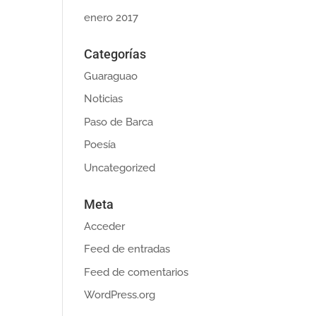
enero 2017
Categorías
Guaraguao
Noticias
Paso de Barca
Poesía
Uncategorized
Meta
Acceder
Feed de entradas
Feed de comentarios
WordPress.org