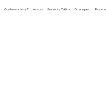
Conferencias y Entrevistas
Ensayo y Crítica
Guaraguao
Paso de