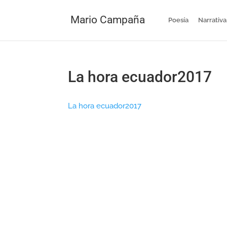
Mario Campaña
Poesía
Narrativa
La hora ecuador2017
La hora ecuador2017