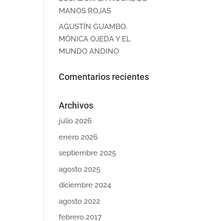
MANOS ROJAS
AGUSTÍN GUAMBO,
MÓNICA OJEDA Y EL
MUNDO ANDINO
Comentarios recientes
Archivos
julio 2026
enero 2026
septiembre 2025
agosto 2025
diciembre 2024
agosto 2022
febrero 2017