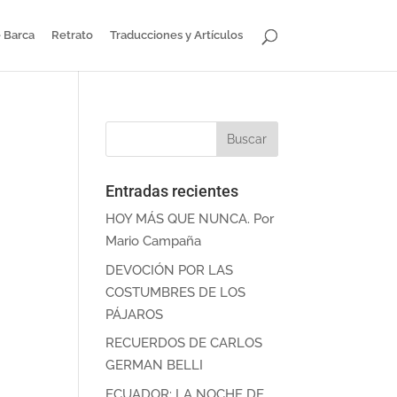
 Barca
Retrato
Traducciones y Artículos
Entradas recientes
HOY MÁS QUE NUNCA. Por
Mario Campaña
DEVOCIÓN POR LAS
COSTUMBRES DE LOS
PÁJAROS
RECUERDOS DE CARLOS
GERMAN BELLI
ECUADOR: LA NOCHE DE