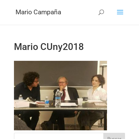
Mario Campaña
Mario CUny2018