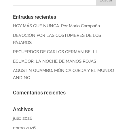
Entradas recientes
HOY MÁS QUE NUNCA. Por Mario Campaña
DEVOCIÓN POR LAS COSTUMBRES DE LOS
PÁJAROS
RECUERDOS DE CARLOS GERMAN BELLI
ECUADOR: LA NOCHE DE MANOS ROJAS
AGUSTÍN GUAMBO, MÓNICA OJEDA Y EL MUNDO
ANDINO
Comentarios recientes
Archivos
julio 2026
enero 2026