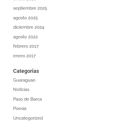
septiembre 2025
agosto 2025
diciembre 2024
agosto 2022
febrero 2017
enero 2017
Categorías
Guaraguao
Noticias
Paso de Barca
Poesía
Uncategorized