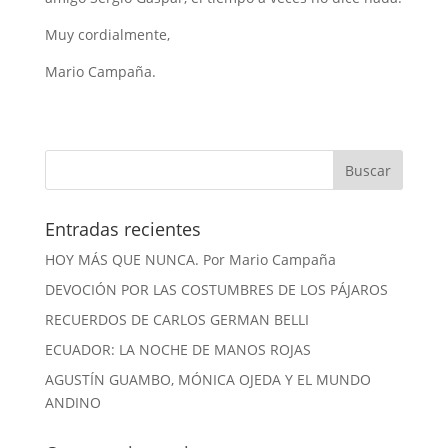
Muy cordialmente,
Mario Campaña.
Entradas recientes
HOY MÁS QUE NUNCA. Por Mario Campaña
DEVOCIÓN POR LAS COSTUMBRES DE LOS PÁJAROS
RECUERDOS DE CARLOS GERMAN BELLI
ECUADOR: LA NOCHE DE MANOS ROJAS
AGUSTÍN GUAMBO, MÓNICA OJEDA Y EL MUNDO
ANDINO