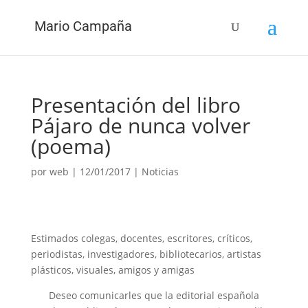
Mario Campaña
Presentación del libro
Pájaro de nunca volver
(poema)
por
web
|
12/01/2017
|
Noticias
Estimados colegas, docentes, escritores, críticos,
periodistas, investigadores, bibliotecarios, artistas
plásticos, visuales, amigos y amigas
Deseo comunicarles que la editorial española