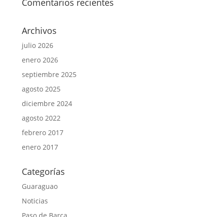
Comentarios recientes
Archivos
julio 2026
enero 2026
septiembre 2025
agosto 2025
diciembre 2024
agosto 2022
febrero 2017
enero 2017
Categorías
Guaraguao
Noticias
Paso de Barca