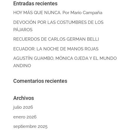
Entradas recientes
HOY MÁS QUE NUNCA. Por Mario Campaña
DEVOCIÓN POR LAS COSTUMBRES DE LOS
PÁJAROS
RECUERDOS DE CARLOS GERMAN BELLI
ECUADOR: LA NOCHE DE MANOS ROJAS
AGUSTÍN GUAMBO, MÓNICA OJEDA Y EL MUNDO
ANDINO
Comentarios recientes
Archivos
julio 2026
enero 2026
septiembre 2025