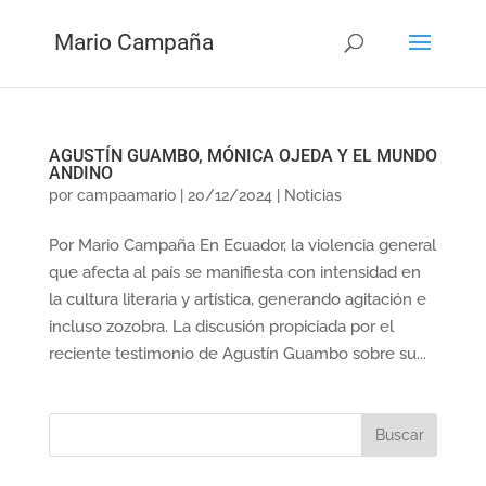
Mario Campaña
AGUSTÍN GUAMBO, MÓNICA OJEDA Y EL MUNDO
ANDINO
por
campaamario
|
20/12/2024
|
Noticias
Por Mario Campaña En Ecuador, la violencia general
que afecta al país se manifiesta con intensidad en
la cultura literaria y artística, generando agitación e
incluso zozobra. La discusión propiciada por el
reciente testimonio de Agustín Guambo sobre su...