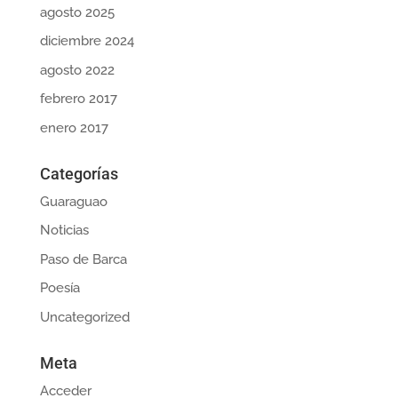
agosto 2025
diciembre 2024
agosto 2022
febrero 2017
enero 2017
Categorías
Guaraguao
Noticias
Paso de Barca
Poesía
Uncategorized
Meta
Acceder