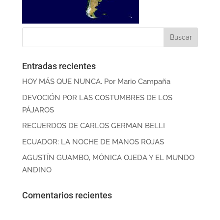
Entradas recientes
HOY MÁS QUE NUNCA. Por Mario Campaña
DEVOCIÓN POR LAS COSTUMBRES DE LOS
PÁJAROS
RECUERDOS DE CARLOS GERMAN BELLI
ECUADOR: LA NOCHE DE MANOS ROJAS
AGUSTÍN GUAMBO, MÓNICA OJEDA Y EL MUNDO
ANDINO
Comentarios recientes