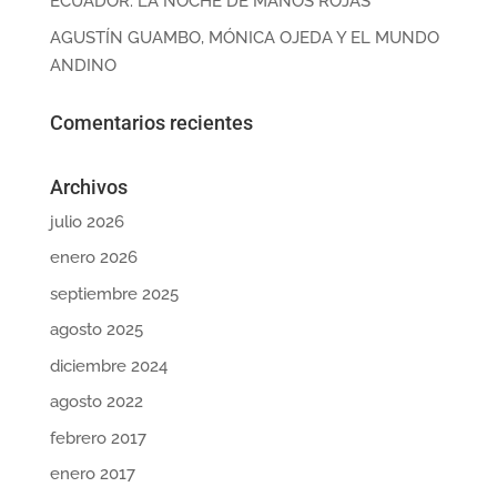
ECUADOR: LA NOCHE DE MANOS ROJAS
AGUSTÍN GUAMBO, MÓNICA OJEDA Y EL MUNDO
ANDINO
Comentarios recientes
Archivos
julio 2026
enero 2026
septiembre 2025
agosto 2025
diciembre 2024
agosto 2022
febrero 2017
enero 2017