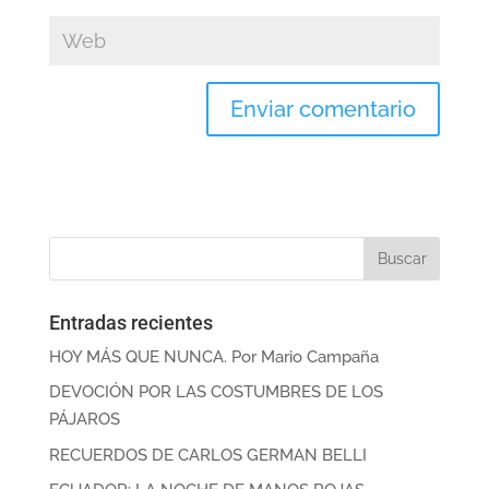
Entradas recientes
HOY MÁS QUE NUNCA. Por Mario Campaña
DEVOCIÓN POR LAS COSTUMBRES DE LOS
PÁJAROS
RECUERDOS DE CARLOS GERMAN BELLI