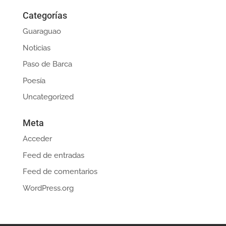
Categorías
Guaraguao
Noticias
Paso de Barca
Poesía
Uncategorized
Meta
Acceder
Feed de entradas
Feed de comentarios
WordPress.org