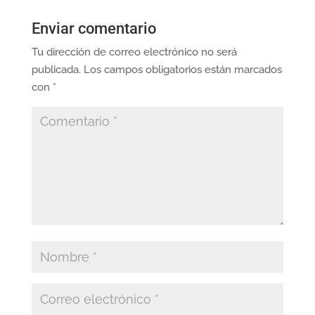
Enviar comentario
Tu dirección de correo electrónico no será
publicada.
Los campos obligatorios están marcados
con
*